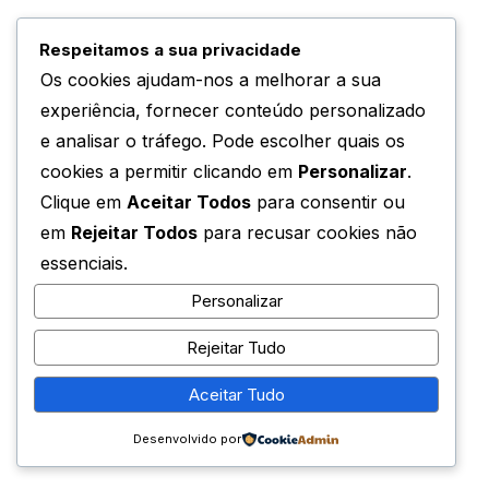
Respeitamos a sua privacidade
Os cookies ajudam-nos a melhorar a sua
experiência, fornecer conteúdo personalizado
e analisar o tráfego. Pode escolher quais os
cookies a permitir clicando em
Personalizar
.
Clique em
Aceitar Todos
para consentir ou
em
Rejeitar Todos
para recusar cookies não
essenciais.
Personalizar
Rejeitar Tudo
Aceitar Tudo
Desenvolvido por